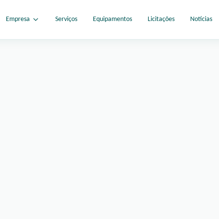
Empresa
Serviços
Equipamentos
Licitações
Notícias