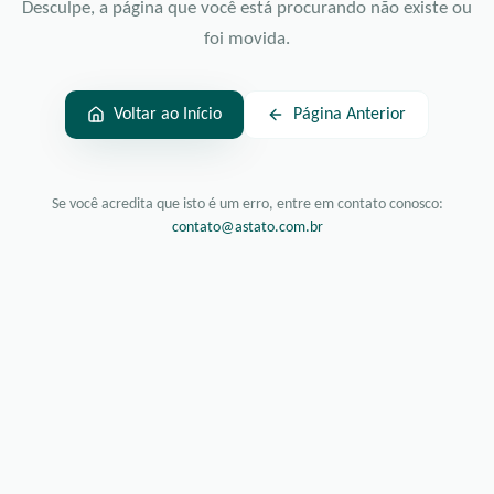
Desculpe, a página que você está procurando não existe ou
foi movida.
Voltar ao Início
Página Anterior
Se você acredita que isto é um erro, entre em contato conosco:
contato@astato.com.br