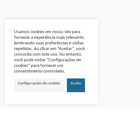
Usamos cookies em nosso site para
fornecer a experiência mais relevante,
lembrando suas preferências e visitas
repetidas. Ao clicar em “Aceitar”, você
concorda com este uso. No entanto,
você pode visitar "Configurações de
cookies" para fornecer um
consentimento controlado.
Configurações de cookies
Aceito