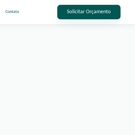
Solicitar Orçamento
Contato