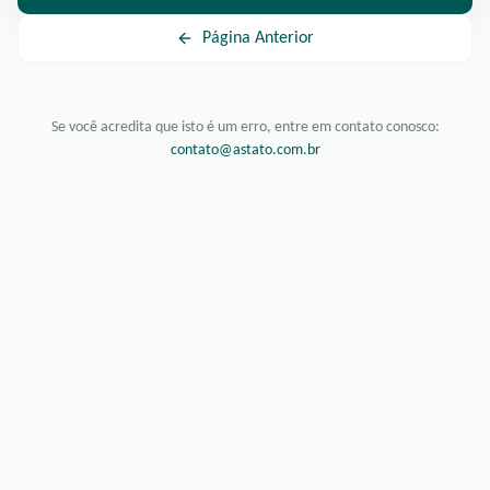
Página Anterior
Se você acredita que isto é um erro, entre em contato conosco:
contato@astato.com.br