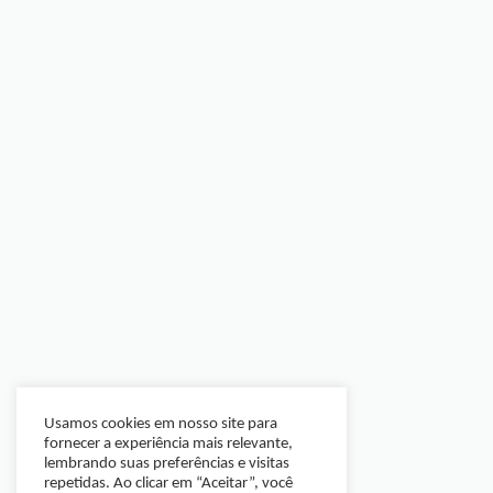
Usamos cookies em nosso site para
fornecer a experiência mais relevante,
lembrando suas preferências e visitas
repetidas. Ao clicar em “Aceitar”, você